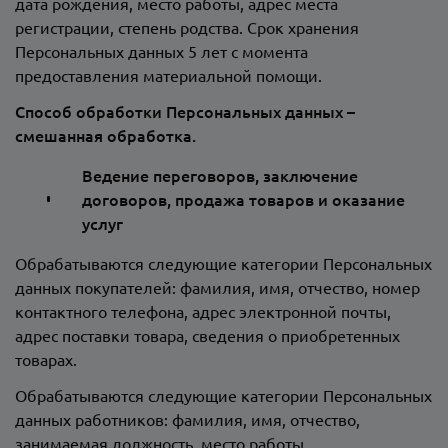
дата рождения, место работы, адрес места
регистрации, степень родства. Срок хранения
Персональных данных 5 лет с момента
предоставления материальной помощи.
Способ обработки Персональных данных –
смешанная обработка.
Ведение переговоров, заключение
договоров, продажа товаров и оказание
услуг
Обрабатываются следующие категории Персональных
данных покупателей: фамилия, имя, отчество, номер
контактного телефона, адрес электронной почты,
адрес поставки товара, сведения о приобретенных
товарах.
Обрабатываются следующие категории Персональных
данных работников: фамилия, имя, отчество,
занимаемая должность, место работы.