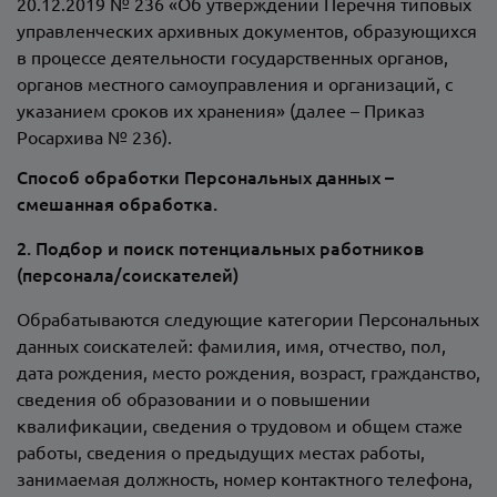
20.12.2019 № 236 «Об утверждении Перечня типовых
управленческих архивных документов, образующихся
в процессе деятельности государственных органов,
органов местного самоуправления и организаций, с
указанием сроков их хранения» (далее – Приказ
Росархива № 236).
Способ обработки Персональных данных –
смешанная обработка.
2. Подбор и поиск потенциальных работников
(персонала/соискателей)
Обрабатываются следующие категории Персональных
данных соискателей: фамилия, имя, отчество, пол,
дата рождения, место рождения, возраст, гражданство,
сведения об образовании и о повышении
квалификации, сведения о трудовом и общем стаже
работы, сведения о предыдущих местах работы,
занимаемая должность, номер контактного телефона,