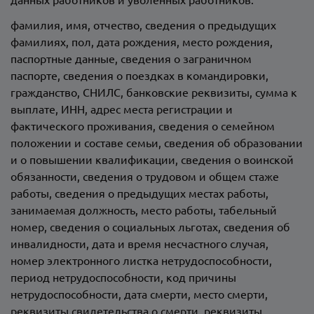
фамилия, имя, отчество, сведения о предыдущих
фамилиях, пол, дата рождения, место рождения,
паспортные данные, сведения о заграничном
паспорте, сведения о поездках в командировки,
гражданство, СНИЛС, банковские реквизиты, сумма к
выплате, ИНН, адрес места регистрации и
фактического проживания, сведения о семейном
положении и составе семьи, сведения об образовании
и о повышении квалификации, сведения о воинской
обязанности, сведения о трудовом и общем стаже
работы, сведения о предыдущих местах работы,
занимаемая должность, место работы, табельный
номер, сведения о социальных льготах, сведения об
инвалидности, дата и время несчастного случая,
номер электронного листка нетрудоспособности,
период нетрудоспособности, код причины
нетрудоспособности, дата смерти, место смерти,
реквизиты свидетельства о смерти, реквизиты