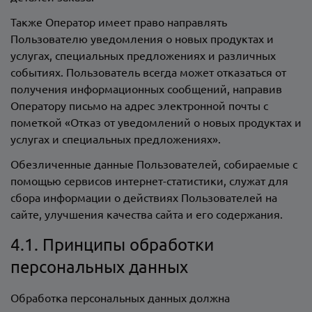
Также Оператор имеет право направлять
Пользователю уведомления о новых продуктах и
услугах, специальных предложениях и различных
событиях. Пользователь всегда может отказаться от
получения информационных сообщений, направив
Оператору письмо на адрес электронной почты
с
пометкой «Отказ от уведомлений о новых продуктах и
услугах и специальных предложениях».
Обезличенные данные Пользователей, собираемые с
помощью сервисов интернет-статистики, служат для
сбора информации о действиях Пользователей на
сайте, улучшения качества сайта и его содержания.
4.1. Принципы обработки
персональных данных
Обработка персональных данных должна