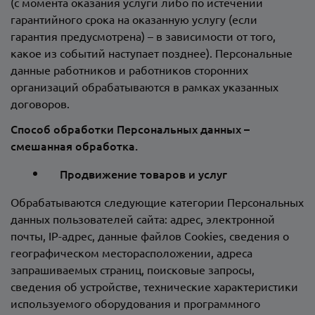
(с момента оказания услуги либо по истечении
гарантийного срока на оказанную услугу (если
гарантия предусмотрена) – в зависимости от того,
какое из событий наступает позднее). Персональные
данные работников и работников сторонних
организаций обрабатываются в рамках указанных
договоров.
Способ обработки Персональных данных –
смешанная обработка.
Продвижение товаров и услуг
Обрабатываются следующие категории Персональных
данных пользователей сайта: адрес, электронной
почты, IP-адрес, данные файлов Сookies, сведения о
географическом месторасположении, адреса
запрашиваемых страниц, поисковые запросы,
сведения об устройстве, технические характеристики
используемого оборудования и программного