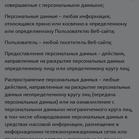
совершаемые с персональными данными;
Персональные данные – любая информация,
относящаяся прямо или косвенно к определенному
или определяемому Пользователю Веб-сайта;
Пользователь – любой посетитель Веб-сайта;
Предоставление персональных данных – действия,
направленные на раскрытие персональных данных
определенному лицу или определенному кругу лиц;
Распространение персональных данных – любые
действия, направленные на раскрытие персональных
данных неопределенному кругу лиц (передача
персональных данных) или на ознакомление с
персональными данными неограниченного круга лиц,
в том числе обнародование персональных данных в
средствах массовой информации, размещение в
информационно-телекоммуникационных сетях или
предоставление доступа к персональным данным