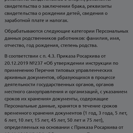
свидетельства о заключении брака, реквизиты
свидетельства о рождении детей, сведения о
заработной плате и налогах.
Обрабатываются следующие категории Персональных
данных родственников работников: фамилия, имя,
отчество, год рождения, степень родства.
В соответствии с п. 4.3. Приказа Росархива от
20.12.2019 №237 «Об утверждении инструкции по
применению Перечня типовых управленческих
архивных документов, образующихся в процессе
деятельности государственных органов, органов
местного самоуправления и организаций, с указанием
сроков их хранения» документы, содержащие
Персональные данные, хранятся в течение сроков
временного хранения документов (1 год, 3 года, 5 лет,
6 лет, 10 лет, 15 лет, 45 лет, 50 лет и 75 лет),
определяемых на основании с Приказа Росархива от