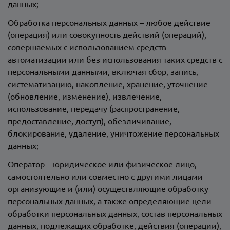
данных;
Обработка персональных данных – любое действие
(операция) или совокупность действий (операций),
совершаемых с использованием средств
автоматизации или без использования таких средств с
персональными данными, включая сбор, запись,
систематизацию, накопление, хранение, уточнение
(обновление, изменение), извлечение,
использование, передачу (распространение,
предоставление, доступ), обезличивание,
блокирование, удаление, уничтожение персональных
данных;
Оператор – юридическое или физическое лицо,
самостоятельно или совместно с другими лицами
организующие и (или) осуществляющие обработку
персональных данных, а также определяющие цели
обработки персональных данных, состав персональных
данных, подлежащих обработке, действия (операции),