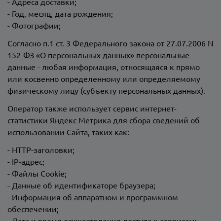
- Адреса доставки;
- Год, месяц, дата рождения;
- Фотографии;
Согласно п.1 ст. 3 Федерального закона от 27.07.2006 N
152-ФЗ «О персональных данных» персональные
данные - любая информация, относящаяся к прямо
или косвенно определенному или определяемому
физическому лицу (субъекту персональных данных).
Оператор также использует сервис интернет-
статистики Яндекс Метрика для сбора сведений об
использовании Сайта, таких как:
- HTTP-заголовки;
- IP-адрес;
- Файлы Cookie;
- Данные об идентификаторе браузера;
- Информация об аппаратном и программном
обеспечении;
- Дата и время осуществления доступа к сервисам;