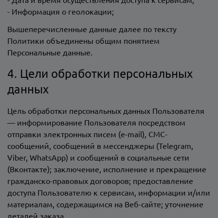
- Информация о геолокации;
Вышеперечисленные данные далее по тексту
Политики объединены общим понятием
Персональные данные.
4. Цели обработки персональных
данных
Цель обработки персональных данных Пользователя
— информирование Пользователя посредством
отправки электронных писем (e-mail), СМС-
сообщений, сообщений в мессенджеры (Telegram,
Viber, WhatsApp) и сообщений в социальные сети
(Вконтакте); заключение, исполнение и прекращение
гражданско-правовых договоров; предоставление
доступа Пользователю к сервисам, информации и/или
материалам, содержащимся на Веб-сайте; уточнение
деталей заказа.