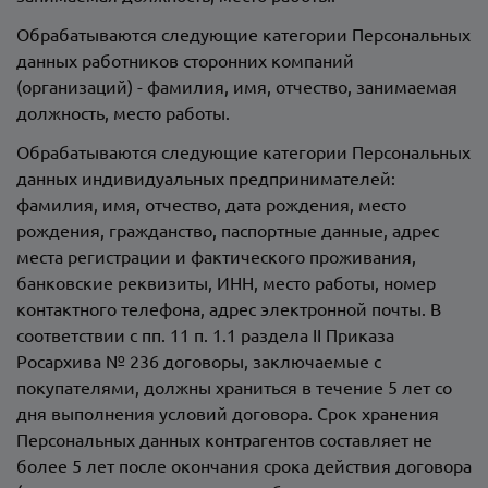
Обрабатываются следующие категории Персональных
данных работников сторонних компаний
(организаций) - фамилия, имя, отчество, занимаемая
должность, место работы.
Обрабатываются следующие категории Персональных
данных индивидуальных предпринимателей:
фамилия, имя, отчество, дата рождения, место
рождения, гражданство, паспортные данные, адрес
места регистрации и фактического проживания,
банковские реквизиты, ИНН, место работы, номер
контактного телефона, адрес электронной почты. В
соответствии с пп. 11 п. 1.1 раздела II Приказа
Росархива № 236 договоры, заключаемые с
покупателями, должны храниться в течение 5 лет со
дня выполнения условий договора. Срок хранения
Персональных данных контрагентов составляет не
более 5 лет после окончания срока действия договора