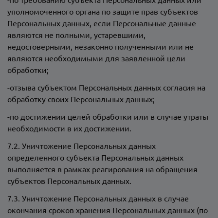
уполномоченного органа по защите прав субъектов
Персональных данных, если Персональные данные
являются не полными, устаревшими,
недостоверными, незаконно полученными или не
являются необходимыми для заявленной цели
обработки;
-отзыва субъектом Персональных данных согласия на
обработку своих Персональных данных;
-по достижении целей обработки или в случае утраты
необходимости в их достижении.
7.2. Уничтожение Персональных данных
определенного субъекта Персональных данных
выполняется в рамках реагирования на обращения
субъектов Персональных данных.
7.3. Уничтожение Персональных данных в случае
окончания сроков хранения Персональных данных (по