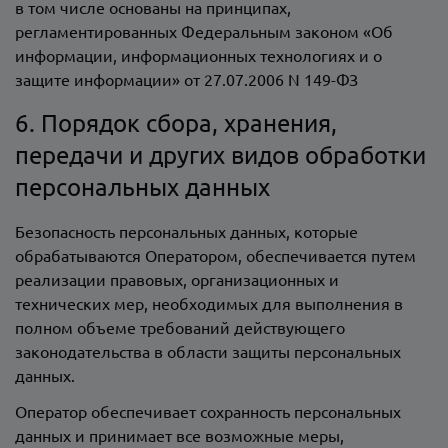
в том числе основаны на принципах,
регламентированных Федеральным законом «Об
информации, информационных технологиях и о
защите информации» от 27.07.2006 N 149-ФЗ
6. Порядок сбора, хранения,
передачи и других видов обработки
персональных данных
Безопасность персональных данных, которые
обрабатываются Оператором, обеспечивается путем
реализации правовых, организационных и
технических мер, необходимых для выполнения в
полном объеме требований действующего
законодательства в области защиты персональных
данных.
Оператор обеспечивает сохранность персональных
данных и принимает все возможные меры,