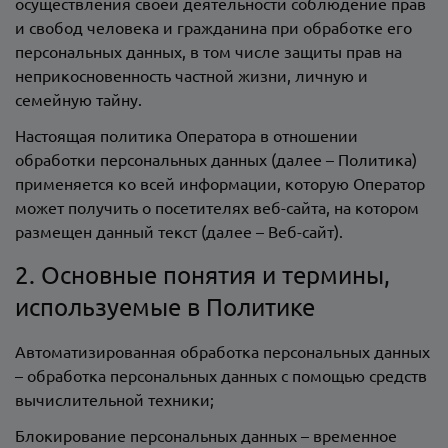
осуществления своей деятельности соблюдение прав
и свобод человека и гражданина при обработке его
персональных данных, в том числе защиты прав на
неприкосновенность частной жизни, личную и
семейную тайну.
Настоящая политика Оператора в отношении
обработки персональных данных (далее – Политика)
применяется ко всей информации, которую Оператор
может получить о посетителях веб-сайта, на котором
размещен данный текст (далее – Веб-сайт).
2. Основные понятия и термины,
используемые в Политике
Автоматизированная обработка персональных данных
– обработка персональных данных с помощью средств
вычислительной техники;
Блокирование персональных данных – временное