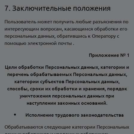
7. Заключительные положения
Пользователь может получить любые разъяснения по
интересующим вопросам, касающимся обработки его
персональных данных, обратившись к Оператору с
помощью электронной почты
.
Приложение № 1
Цели обработки Персональных данных, категории и
перечень обрабатываемых Персональных данных,
категории субъектов Персональных данных,
способы, сроки их обработки и хранения, порядок
уничтожения персональных данных при
наступлении законных оснований.
Исполнение трудового законодательства
Обрабатываются следующие категории Персональных
данных работников и уволенных работников: