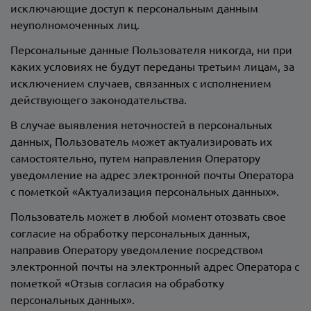
исключающие доступ к персональным данным
неуполномоченных лиц.
Персональные данные Пользователя никогда, ни при
каких условиях не будут переданы третьим лицам, за
исключением случаев, связанных с исполнением
действующего законодательства.
В случае выявления неточностей в персональных
данных, Пользователь может актуализировать их
самостоятельно, путем направления Оператору
уведомление на адрес электронной почты Оператора
с пометкой «Актуализация персональных данных».
Пользователь может в любой момент отозвать свое
согласие на обработку персональных данных,
направив Оператору уведомление посредством
электронной почты на электронный адрес Оператора
с
пометкой «Отзыв согласия на обработку
персональных данных».