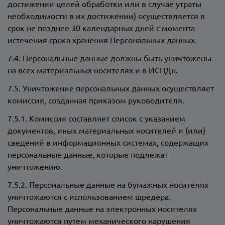
достижении целей обработки или в случае утраты
необходимости в их достижении) осуществляется в
срок не позднее 30 календарных дней с момента
истечения срока хранения Персональных данных.
7.4. Персональные данные должны быть уничтожены
на всех материальных носителях и в ИСПДн.
7.5. Уничтожение персональных данных осуществляет
комиссия, созданная приказом руководителя.
7.5.1. Комиссия составляет список с указанием
документов, иных материальных носителей и (или)
сведений в информационных системах, содержащих
персональные данные, которые подлежат
уничтожению.
7.5.2. Персональные данные на бумажных носителях
уничтожаются с использованием шредера.
Персональные данные на электронных носителях
уничтожаются путем механического нарушения