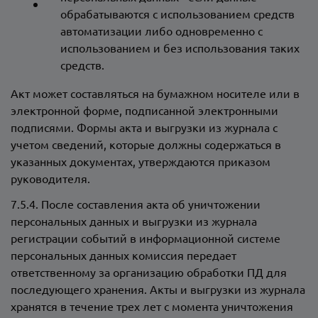
обрабатываются с использованием средств
автоматизации либо одновременно с
использованием и без использования таких
средств.
Акт может составляться на бумажном носителе или в
электронной форме, подписанной электронными
подписями. Формы акта и выгрузки из журнала с
учетом сведений, которые должны содержаться в
указанных документах, утверждаются приказом
руководителя.
7.5.4. После составления акта об уничтожении
персональных данных и выгрузки из журнала
регистрации событий в информационной системе
персональных данных комиссия передает
ответственному за организацию обработки ПД для
последующего хранения. Акты и выгрузки из журнала
хранятся в течение трех лет с момента уничтожения