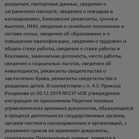
рождения, паспортные данные, сведения о
заграничном паспорте, сведения о поездках в
командировки, банковские реквизиты, сумма к
выплате, ИНН, сведения о семейном положении и
составе семьи, сведения об образовании и о
повышении квалификации, сведения о трудовом и
общем стаже работы, сведения о стаже работы в
Компании, занимаемая должность, место работы,
сведения о социальных льготах, сведения об
инвалидности, реквизиты свидетельства о
заключении брака, реквизиты свидетельства о
рождении детей. В соответствии с п. 4.3. Приказа
Росархива от 20.12.2019 №237 «Об утверждении
инструкции по применению Перечня типовых
управленческих архивных документов, образующихся
в процессе деятельности государственных органов,
органов местного самоуправления и организаций, с
указанием сроков их хранения» документы,
содержащие Персональные данные, хранятся в