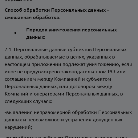
Способ обработки Персональных данных –
смешанная обработка.
Порядок уничтожения персональных
данных:
7.1. Персональные данные субъектов Персональных
данных, обрабатываемые в целях, указанных в
настоящем приложении подлежат уничтожению, если
иное не предусмотрено законодательством РФ или
соглашением между Компанией и субъектом
Персональных данных, или договором между
Компаний и операторами Персональных данных, в
следующих случаях:
-выявления неправомерной обработки Персональных
данных и невозможности устранения допущенных
нарушений;
-по требованию субъекта Персональных данных или