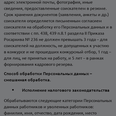
адрес электронной почты, фотография, иные
сведения, предоставленные соискателем в резюме.
Срок хранения документов (заявления, анкеты и др.)
соискателя определяется письменным согласием
соискателя на обработку его Персональных данных и в
соответствии с пп. 438, 439 п.8.1 раздела II Приказа
Росархива № 236 не должен превышать 3 года – для
соискателей на должность, не допущенных к участию
в конкурсе и не прошедших конкурсный отбор, 1 год –
для лиц, не принятых на работу, и 5 лет – в рамках
формирования кадрового резерва.
Способ обработки Персональных данных –
смешанная обработка.
Исполнение налогового законодательства
Обрабатываются следующие категории Персональных
данных работников и уволенных работников:
фамилия, имя, отчество, дата рождения, место