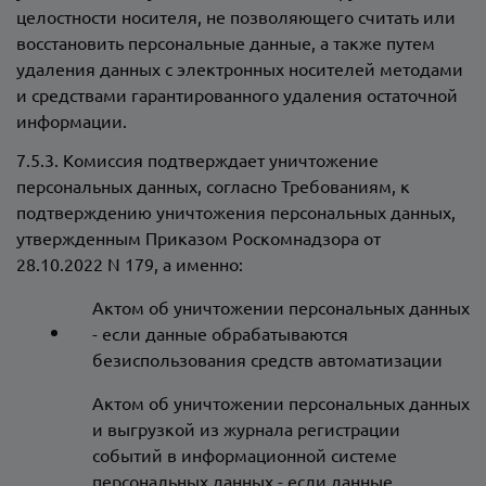
целостности носителя, не позволяющего считать или
восстановить персональные данные, а также путем
удаления данных с электронных носителей методами
и средствами гарантированного удаления остаточной
информации.
7.5.3. Комиссия подтверждает уничтожение
персональных данных, согласно Требованиям, к
подтверждению уничтожения персональных данных,
утвержденным Приказом Роскомнадзора от
28.10.2022 N 179, а именно:
Актом об уничтожении персональных данных
- если данные обрабатываются
безиспользования средств автоматизации
Актом об уничтожении персональных данных
и выгрузкой из журнала регистрации
событий в информационной системе
персональных данных - если данные