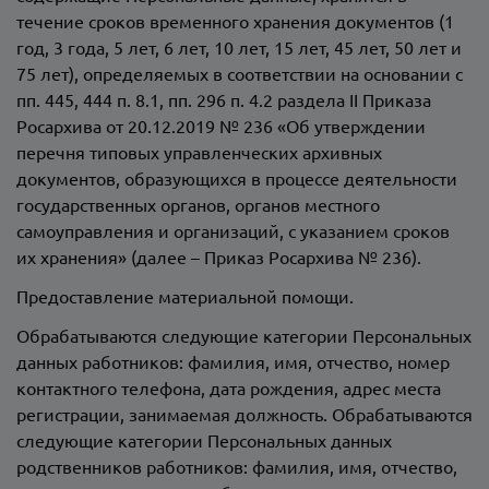
течение сроков временного хранения документов (1
год, 3 года, 5 лет, 6 лет, 10 лет, 15 лет, 45 лет, 50 лет и
75 лет), определяемых в соответствии на основании с
пп. 445, 444 п. 8.1, пп. 296 п. 4.2 раздела II Приказа
Росархива от 20.12.2019 № 236 «Об утверждении
перечня типовых управленческих архивных
документов, образующихся в процессе деятельности
государственных органов, органов местного
самоуправления и организаций, с указанием сроков
их хранения» (далее – Приказ Росархива № 236).
Предоставление материальной помощи.
Обрабатываются следующие категории Персональных
данных работников: фамилия, имя, отчество, номер
контактного телефона, дата рождения, адрес места
регистрации, занимаемая должность. Обрабатываются
следующие категории Персональных данных
родственников работников: фамилия, имя, отчество,