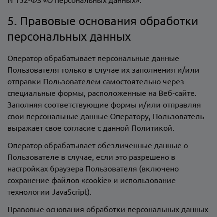
5. Правовые основания обработки
персональных данных
Оператор обрабатывает персональные данные
Пользователя только в случае их заполнения и/или
отправки Пользователем самостоятельно через
специальные формы, расположенные на Веб-сайте.
Заполняя соответствующие формы и/или отправляя
свои персональные данные Оператору, Пользователь
выражает свое согласие с данной Политикой.
Оператор обрабатывает обезличенные данные о
Пользователе в случае, если это разрешено в
настройках браузера Пользователя (включено
сохранение файлов «cookie» и использование
технологии JavaScript).
Правовые основания обработки персональных данных