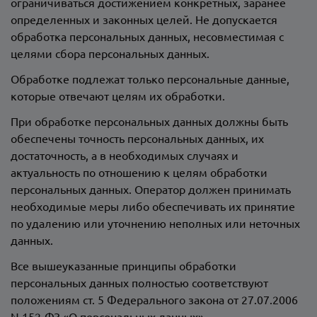
ограничиваться достижением конкретных, заранее
определенных и законных целей. Не допускается
обработка персональных данных, несовместимая с
целями сбора персональных данных.
Обработке подлежат только персональные данные,
которые отвечают целям их обработки.
При обработке персональных данных должны быть
обеспечены точность персональных данных, их
достаточность, а в необходимых случаях и
актуальность по отношению к целям обработки
персональных данных. Оператор должен принимать
необходимые меры либо обеспечивать их принятие
по удалению или уточнению неполных или неточных
данных.
Все вышеуказанные принципы обработки
персональных данных полностью соответствуют
положениям ст. 5 Федерального закона от 27.07.2006
N 152-ФЗ «О персональных данных».