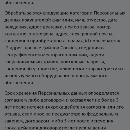
обеспечения.
Обрабатываются следующие категории Персональных
данных покупателей: фамилия, имя, отчество, дата
рождения, адрес доставки, номер заказа, номер
контактного телефона, адрес электронной почты,
сведения о приобретенных товарах, id пользователя,
IP-адрес, данные файлов Сookies, сведения о
географическом месторасположении, адреса
запрашиваемых страниц, поисковые запросы,
сведения об устройстве, технические характеристики
используемого оборудования и программного
обеспечения.
Срок хранения Персональных данных определяется
согласием либо договором и составляет не более 3
лет после истечения срока действия согласия или его
отзыва, если иное не предусмотрено федеральным
законом, договором, либо 5 лет после истечения
срока действия договора; после прекращения