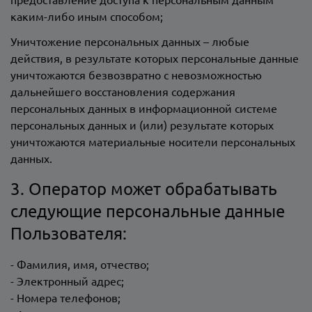
каким-либо иным способом;
Уничтожение персональных данных – любые
действия, в результате которых персональные данные
уничтожаются безвозвратно с невозможностью
дальнейшего восстановления содержания
персональных данных в информационной системе
персональных данных и (или) результате которых
уничтожаются материальные носители персональных
данных.
3. Оператор может обрабатывать
следующие персональные данные
Пользователя:
- Фамилия, имя, отчество;
- Электронный адрес;
- Номера телефонов;