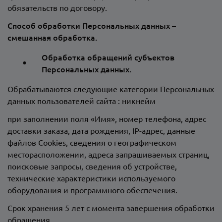
обязательств по договору.
Способ обработки Персональных данных –
смешанная обработка.
Обработка обращений субъектов
Персональных данных.
Обрабатываются следующие категории Персональных
данных пользователей сайта : никнейм
при заполнении поля «Имя», номер телефона, адрес
доставки заказа, дата рождения, IP-адрес, данные
файлов Сookies, сведения о географическом
месторасположении, адреса запрашиваемых страниц,
поисковые запросы, сведения об устройстве,
технические характеристики используемого
оборудования и программного обеспечения.
Срок хранения 5 лет с момента завершения обработки
обращения.