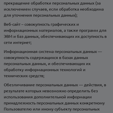
прекращение обработки персональных данных (за
исключением случаев, если обработка необходима
для уточнения персональных данных);
Веб-сайт – совокупность графических и
информационных материалов, а также программ для
ЭВМ и баз данных, обеспечивающих их доступность в
сети интернет;
Информационная система персональных данных —
совокупность содержащихся в базах данных
персональных данных, и обеспечивающих их
обработку информационных технологий и
технических средств;
Обезличивание персональных данных — действия, в
результате которых невозможно определить без
использования дополнительной информации
принадлежность персональных данных конкретному
Пользователю или иному субъекту персональных