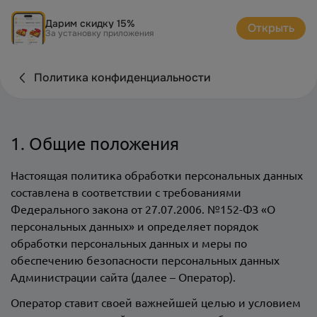
Дарим скидку 15%
Открыть
За установку приложения
Политика конфиденциальности
1. Общие положения
Настоящая политика обработки персональных данных
составлена в соответствии с требованиями
Федерального закона от 27.07.2006. №152-ФЗ «О
персональных данных» и определяет порядок
обработки персональных данных и меры по
обеспечению безопасности персональных данных
Администрации сайта
(далее – Оператор).
Оператор ставит своей важнейшей целью и условием