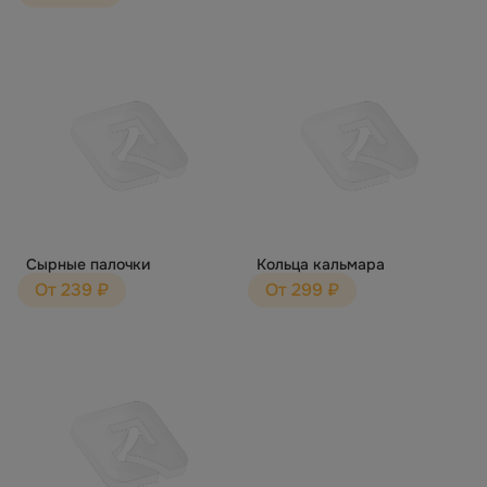
Сырные палочки
Кольца кальмара
От 239 ₽
От 299 ₽