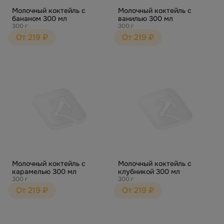
Молочный коктейль с
Молочный коктейль с
бананом 300 мл
ванилью 300 мл
300 г
300 г
От 219 ₽
От 219 ₽
Молочный коктейль с
Молочный коктейль с
карамелью 300 мл
клубникой 300 мл
300 г
300 г
От 219 ₽
От 219 ₽